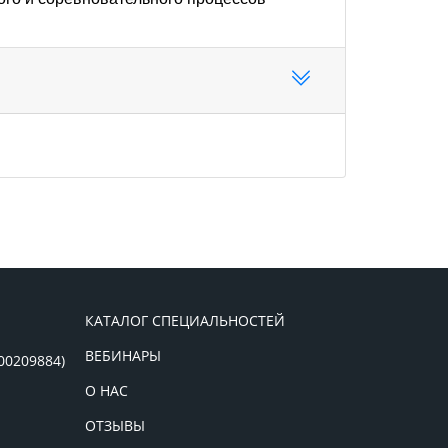
КАТАЛОГ СПЕЦИАЛЬНОСТЕЙ
ВЕБИНАРЫ
00209884)
О НАС
ОТЗЫВЫ