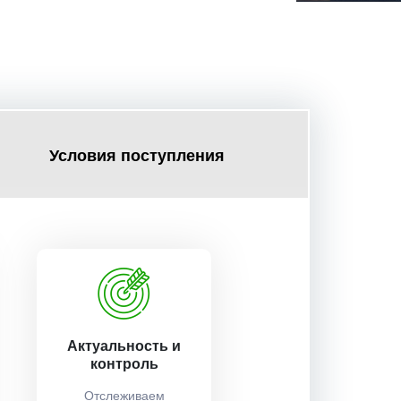
Условия поступления
Актуальность и
контроль
Отслеживаем