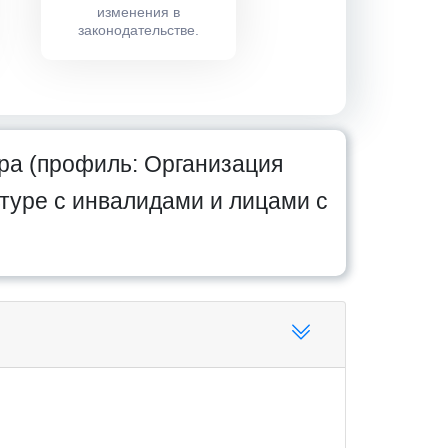
изменения в
законодательстве.
ра (профиль: Организация
туре с инвалидами и лицами с