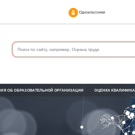
Одноклассники
ИЯ ОБ ОБРАЗОВАТЕЛЬНОЙ ОРГАНИЗАЦИИ
ОЦЕНКА КВАЛИФИК