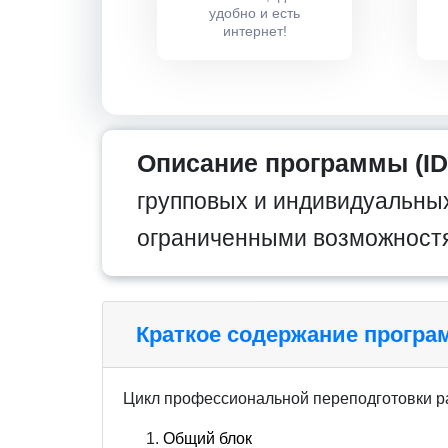
удобно и есть
интернет!
Описание программы (ID
групповых и индивидуальных
ограниченными возможностя
Краткое содержание прогр
Цикл профессиональной переподготовки р
Общий блок