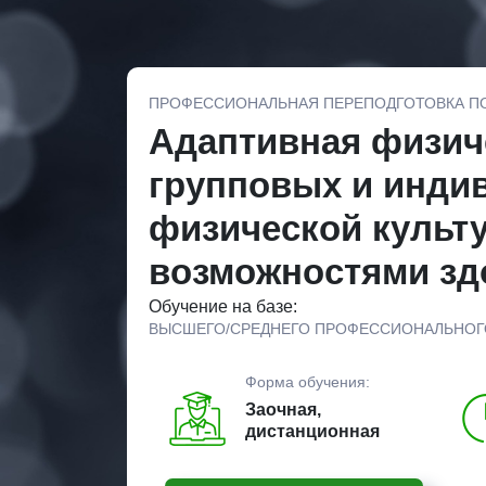
ПРОФЕССИОНАЛЬНАЯ ПЕРЕПОДГОТОВКА П
Адаптивная физич
групповых и инди
физической культ
возможностями зд
Обучение на базе:
ВЫСШЕГО/СРЕДНЕГО ПРОФЕССИОНАЛЬНОГ
Форма обучения:
Заочная,
дистанционная