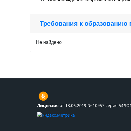
Требования к образованию
Не найдено
Лицензия
от 18.06.2019 № 10957 серия 54ЛО