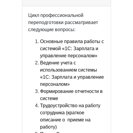
Цикл профессиональной
переподготовки рассматривает
следующие вопросы:
Основные правила работы с
системой «1С: Зарплата и
управление персоналом»
Ведение учета с
использованием системы
«1С: Зарплата и управление
персоналом»
Формирование отчетности в
системе
Трудоустройство на работу
сотрудника (краткое
описание о приеме на
работу)