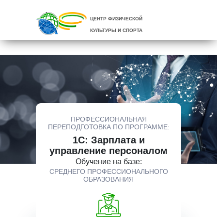
ЦЕНТР ФИЗИЧЕСКОЙ
КУЛЬТУРЫ И СПОРТА
ПРОФЕССИОНАЛЬНАЯ
ПЕРЕПОДГОТОВКА ПО ПРОГРАММЕ:
1С: Зарплата и
управление персоналом
Обучение на базе:
СРЕДНЕГО ПРОФЕССИОНАЛЬНОГО
ОБРАЗОВАНИЯ