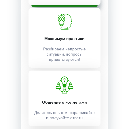
Записаться
Максимум практики
Разбираем непростые
ситуации, вопросы
приветствуются!
Общение с коллегами
Делитесь опытом, спрашивайте
и получайте ответы