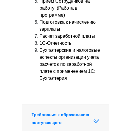
Прием Сотрудников на
работу (Работа в
программе)
Подготовка к начислению
зарплаты
Расчет заработной платы
1С-Отчетность
Бухгалтерские и налоговые
аспекты организации учета
расчетов по заработной
плате с применением 1С:
Бухгалтерия
Требования к образованию
поступающего