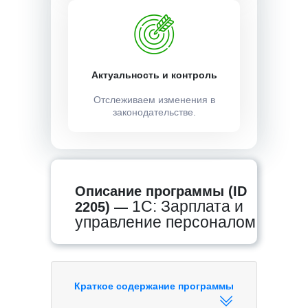
Актуальность и контроль
Отслеживаем изменения в
законодательстве.
Описание программы (ID
1С: Зарплата и
2205) —
управление персоналом
Краткое содержание программы