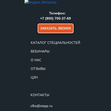
Телефон:
+7 (800) 700-37-69
ЗАКАЗАТЬ ЗВОНОК
КАТАЛОГ СПЕЦИАЛЬНОСТЕЙ
ВЕБИНАРЫ
О НАС
ОТЗЫВЫ
ЦЗН
КОНТАКТЫ
cfks@sispp.ru