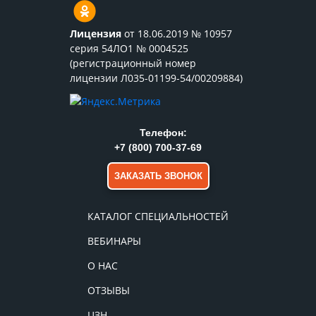
Лицензия
от 18.06.2019 № 10957
серия 54ЛО1 № 0004525
(регистрационный номер
лицензии Л035-01199-54/00209884)
Телефон:
+7 (800) 700-37-69
ЗАКАЗАТЬ ЗВОНОК
КАТАЛОГ СПЕЦИАЛЬНОСТЕЙ
ВЕБИНАРЫ
О НАС
ОТЗЫВЫ
ЦЗН