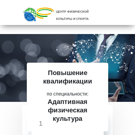
ЦЕНТР ФИЗИЧЕСКОЙ
КУЛЬТУРЫ И СПОРТА
Повышение
квалификации
по специальности:
Адаптивная
физическая
культура
1