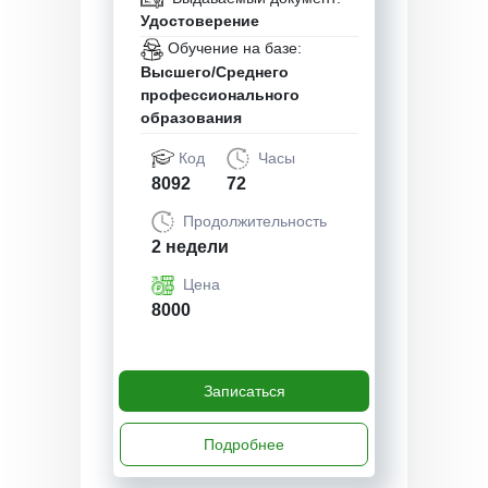
Удостоверение
Обучение на базе:
Высшего/Среднего
профессионального
образования
Код
Часы
8092
72
Продолжительность
2 недели
Цена
8000
Записаться
Подробнее