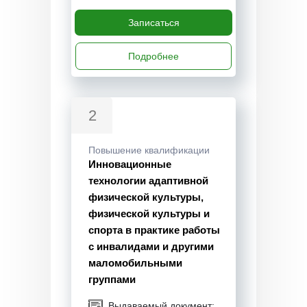
Записаться
Подробнее
2
Повышение квалификации
Инновационные
технологии адаптивной
физической культуры,
физической культуры и
спорта в практике работы
с инвалидами и другими
маломобильными
группами
Выдаваемый документ: