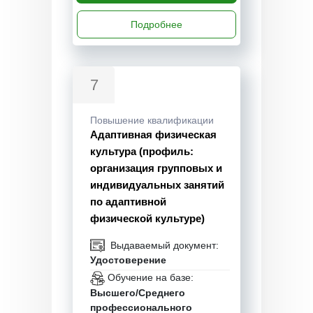
Подробнее
7
Повышение квалификации
Адаптивная физическая
культура (профиль:
организация групповых и
индивидуальных занятий
по адаптивной
физической культуре)
Выдаваемый документ:
Удостоверение
Обучение на базе:
Высшего/Среднего
профессионального