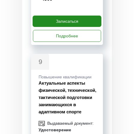
Записаться
Подробнее
9
Повышение квалификации
Актуальные аспекты
физической, технической,
тактической подготовки
занимающихся в
адаптивном спорте
Выдаваемый документ:
Удостоверение