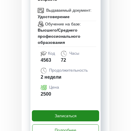
Выдаваемый документ:
Удостоверение
Обучение на базе:
Высшего/Среднего
профессионального
образования
Код
Часы
4563
72
Продолжительность
2 недели
Цена
2500
Записаться
Подробнее