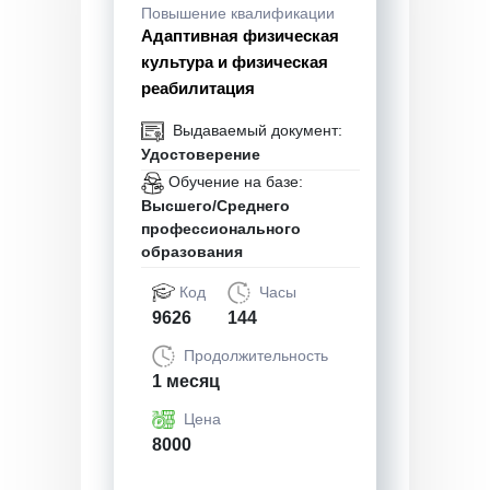
Повышение квалификации
Адаптивная физическая
культура и физическая
реабилитация
Выдаваемый документ:
Удостоверение
Обучение на базе:
Высшего/Среднего
профессионального
образования
Код
Часы
9626
144
Продолжительность
1 месяц
Цена
8000