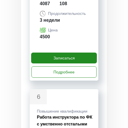
4087
108
Продолжительность
3 недели
Цена
4500
Записаться
Подробнее
6
Повышение квалификации
Работа инструктора по ФК
с умственно отсталыми