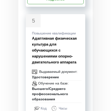
5
Повышение квалификации
Адаптивная физическая
культура для
обучающихся с
нарушениями опорно-
двигательного аппарата
Выдаваемый документ:
Удостоверение
Обучение на базе:
Высшего/Среднего
профессионального
образования
Код
Часы