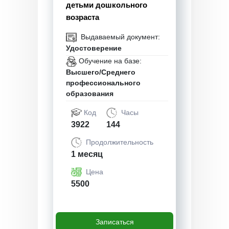
детьми дошкольного
возраста
Выдаваемый документ:
Удостоверение
Обучение на базе:
Высшего/Среднего
профессионального
образования
Код
Часы
3922
144
Продолжительность
1 месяц
Цена
5500
Записаться