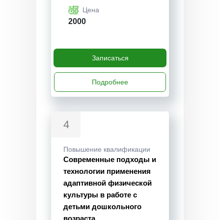
Цена
2000
Записаться
Подробнее
4
Повышение квалификации
Современные подходы и
технологии применения
адаптивной физической
культуры в работе с
детьми дошкольного
возраста