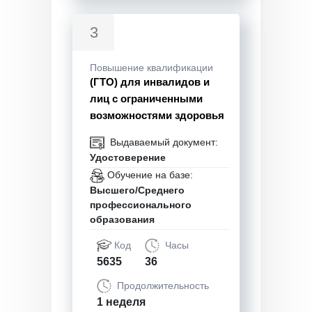
3
Повышение квалификации
(ГТО) для инвалидов и
лиц с ограниченными
возможностями здоровья
Выдаваемый документ:
Удостоверение
Обучение на базе:
Высшего/Среднего
профессионального
образования
Код
Часы
5635
36
Продолжительность
1 неделя