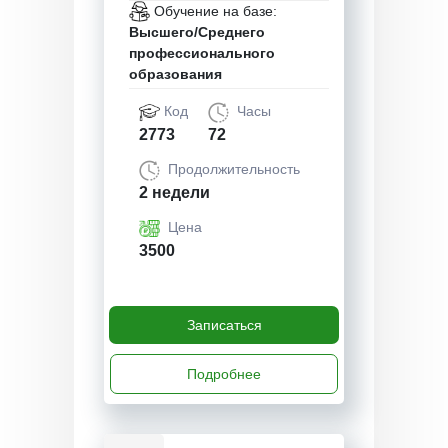
Обучение на базе:
Высшего/Среднего
профессионального
образования
Код
Часы
2773
72
Продолжительность
2 недели
Цена
3500
Записаться
Подробнее